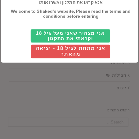
אנא קראו את התקנון ואשרו אותו
Details
Welcome to Shaked's website, Please read the terms and
conditions before entering
אני מצהיר שאני מעל גיל 18
וקראתי את התקנון
אני מתחת לגיל 18 - יציאה
קטגוריות ראשיות
מהאתר
אלכוהול
חבילות שי
יינות
חיפוש מוצרים