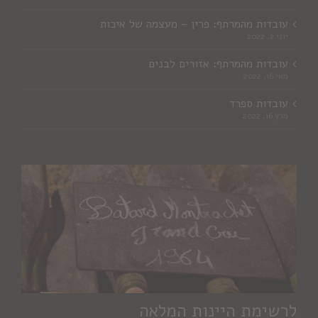
עובדות מהמרתף: פרין – מעצמה של איכות
יוני 2, 2022
עובדות מהמרתף: אזורים לבנים
מאי 16, 2022
עובדות ספרד
מרץ 16, 2022
לרשימת היינות המלאה