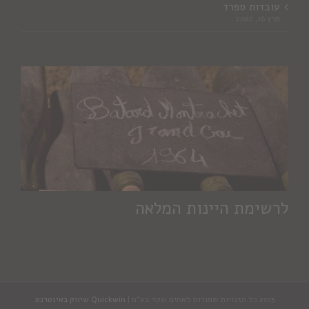
עובדות ספרד
מרץ 16, 2022
לרשימת היינות המלאה
2015 כל הזכויות שמורות לאחים שקד בע"מ |
Quickwin שיווק באינטרנט