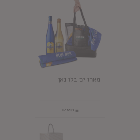
מארז ים בלו נאן
Details