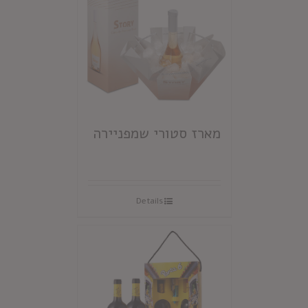
מארז סטורי שמפניירה
Details