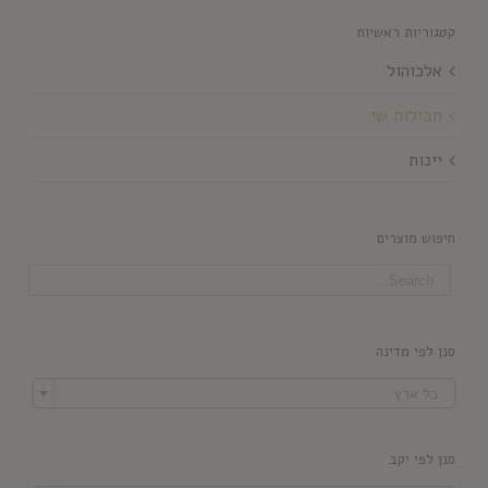
קטגוריות ראשיות
אלכוהול
חבילות שי
יינות
חיפוש מוצרים
סנן לפי מדינה

כל ארץ
סנן לפי יקב
