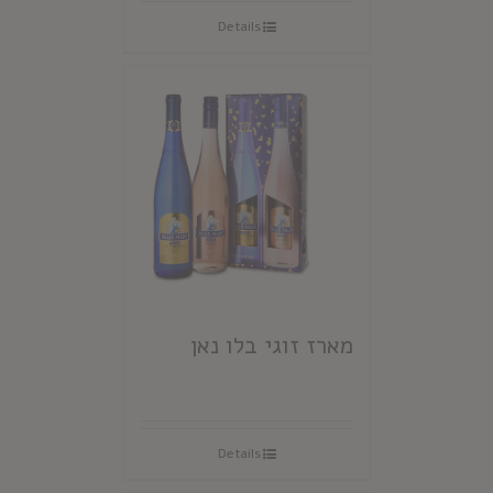
Details
מארז זוגי בלו נאן
Details