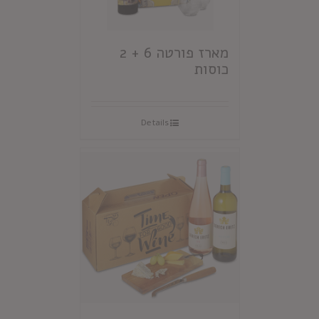
מארז פורטה 6 + 2
כוסות
Details