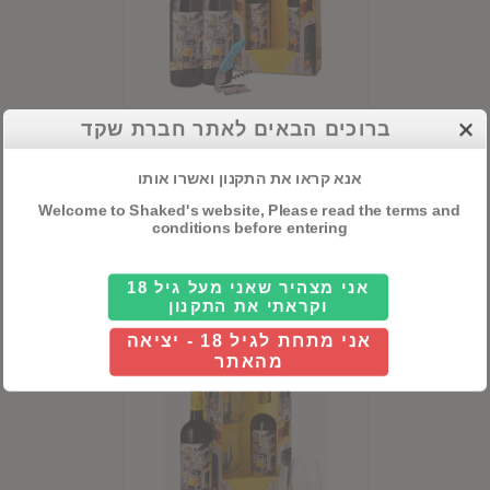
ברוכים הבאים לאתר חברת שקד
מארז פורטה 6
אנא קראו את התקנון ואשרו אותו
Welcome to Shaked's website, Please read the terms and
conditions before entering
Details
אני מצהיר שאני מעל גיל 18
וקראתי את התקנון
אני מתחת לגיל 18 - יציאה
מהאתר