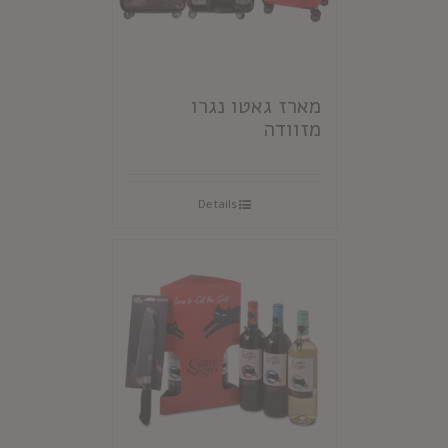
מארז גאטו נגרו
מזוודה
Details