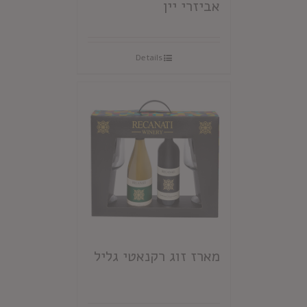
אביזרי יין
Details
מארז זוג רקנאטי גליל