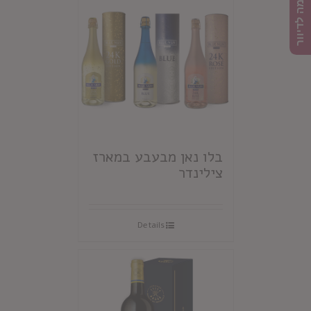
הרשמה לדיוור
בלו נאן מבעבע במארז
צילינדר
Details