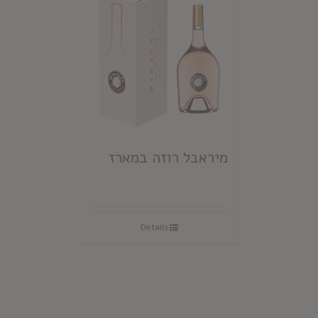
מיראבל רוזה במארז
Details