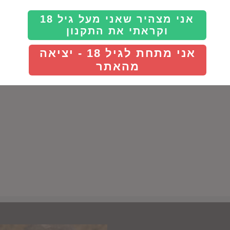
Details
Details
אני מצהיר שאני מעל גיל 18
וקראתי את התקנון
אני מתחת לגיל 18 - יציאה
מהאתר