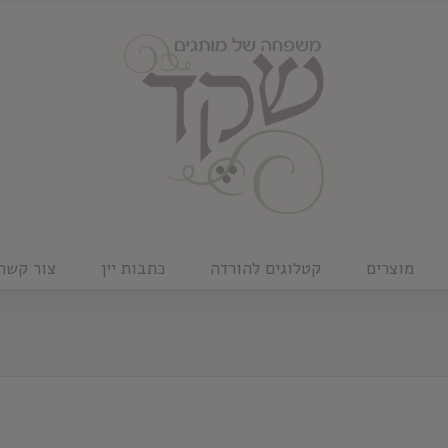
מוצרים
קטלוגים להורדה
כתבות יין
צור קשר