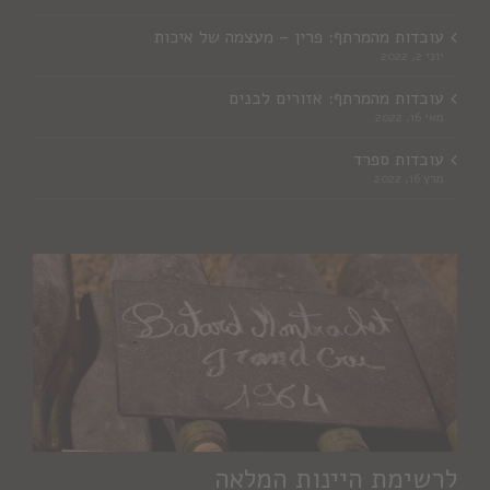
עובדות מהמרתף: פרין – מעצמה של איכות
יוני 2, 2022
עובדות מהמרתף: אזורים לבנים
מאי 16, 2022
עובדות ספרד
מרץ 16, 2022
לרשימת היינות המלאה