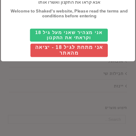
אנא קראו את התקנון ואשרו אותו
Details
Welcome to Shaked's website, Please read the terms and
conditions before entering
אני מצהיר שאני מעל גיל 18
וקראתי את התקנון
אני מתחת לגיל 18 - יציאה
קטגוריות ראשיות
מהאתר
אלכוהול
חבילות שי
יינות
חיפוש מוצרים