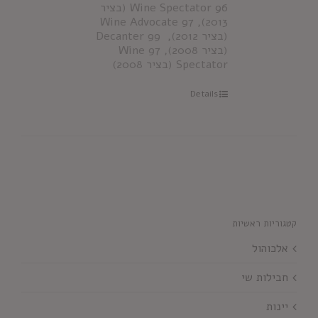
96 Wine Spectator (בציר
2013), 97 Wine Advocate
(בציר 2012), 99 Decanter
(בציר 2008), 97 Wine
Spectator (בציר 2008)
Details
קטגוריות ראשיות
אלכוהול
חבילות שי
יינות