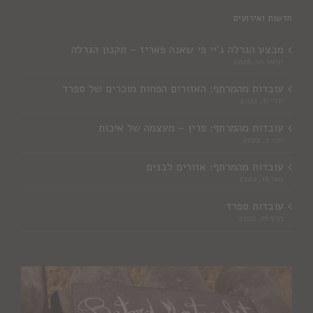
חדשות ואירועים
מבצע הגרלה ג'יי פי שאנה פאריז – תקנון הגרלה
ינואר 10, 2026
עובדות מהמרתף: האזורים הפחות מוכרים של ספרד
יולי 11, 2022
עובדות מהמרתף: פרין – מעצמה של איכות
יוני 2, 2022
עובדות מהמרתף: אזורים לבנים
מאי 16, 2022
עובדות ספרד
מרץ 16, 2022