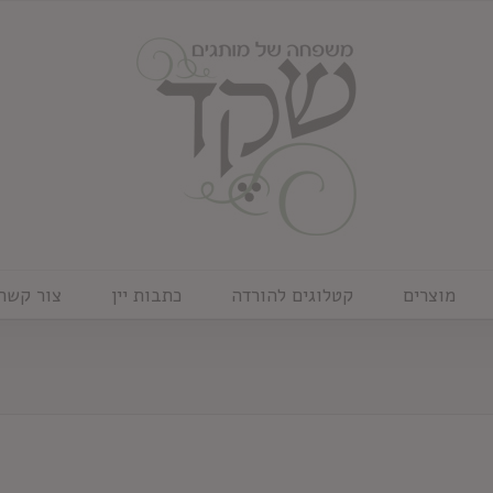
מוצרים
קטלוגים להורדה
כתבות יין
צור קשר