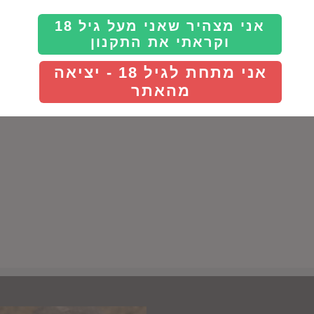
Details
אני מצהיר שאני מעל גיל 18
וקראתי את התקנון
אני מתחת לגיל 18 - יציאה
מהאתר