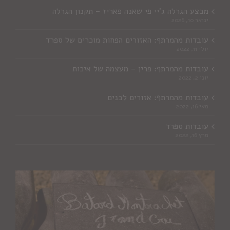
מבצע הגרלה ג'יי פי שאנה פאריז – תקנון הגרלה
ינואר 10, 2026
עובדות מהמרתף: האזורים הפחות מוכרים של ספרד
יולי 11, 2022
עובדות מהמרתף: פרין – מעצמה של איכות
יוני 2, 2022
עובדות מהמרתף: אזורים לבנים
מאי 16, 2022
עובדות ספרד
מרץ 16, 2022