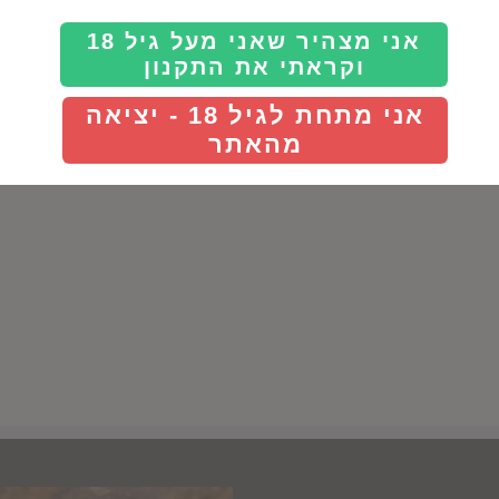
Details
Details
אני מצהיר שאני מעל גיל 18
וקראתי את התקנון
אני מתחת לגיל 18 - יציאה
מהאתר