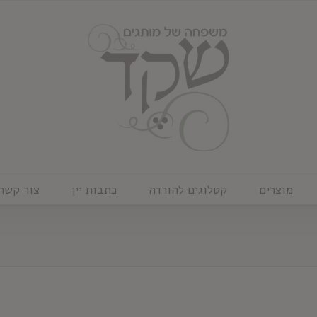
מוצרים
קטלוגים להורדה
כתבות יין
צור קשר