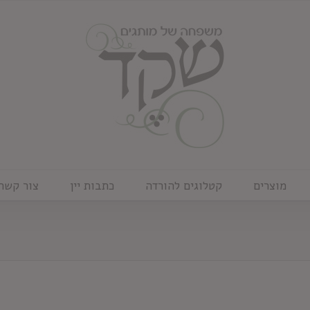
מוצרים
קטלוגים להורדה
כתבות יין
צור קשר