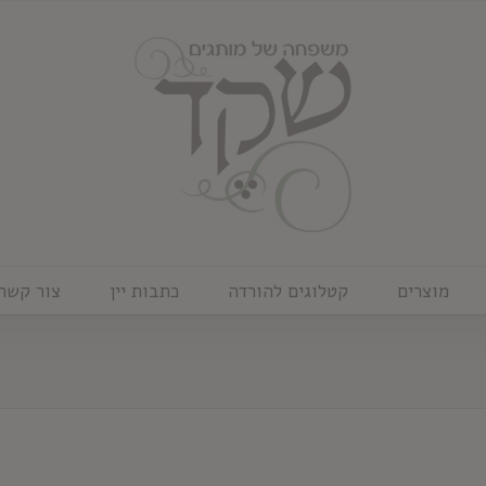
מוצרים
קטלוגים להורדה
כתבות יין
צור קשר