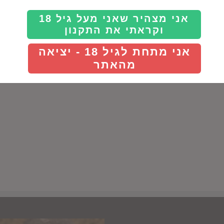
Details
אני מצהיר שאני מעל גיל 18
וקראתי את התקנון
אני מתחת לגיל 18 - יציאה
מהאתר