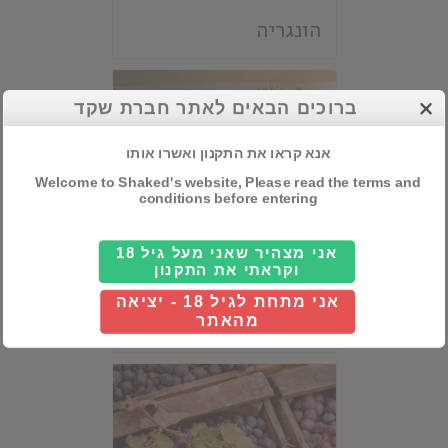
הונגריה
ברוכים הבאים לאתר חברת שקד
אנא קראו את התקנון ואשרו אותו
Welcome to Shaked's website, Please read the terms and
conditions before entering
אני מצהיר שאני מעל גיל 18
וקראתי את התקנון
אני מתחת לגיל 18 - יציאה
יוון
מהאתר