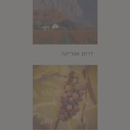
דרום אפריקה