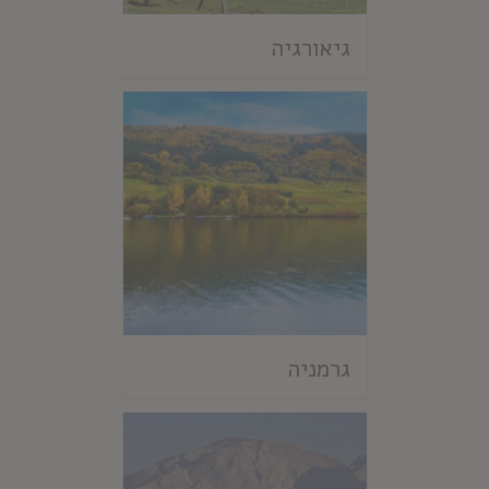
גיאורגיה
גרמניה