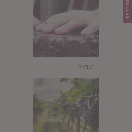
הרשמה לדיוור
ישראל