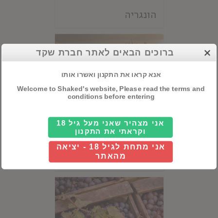
הונגריה
ברוכים הבאים לאתר חברת שקד
אנא קראו את התקנון ואשרו אותו
Welcome to Shaked's website, Please read the terms and
conditions before entering
אני מצהיר שאני מעל גיל 18
וקראתי את התקנון
אני מתחת לגיל 18 - יציאה
יוון
מהאתר