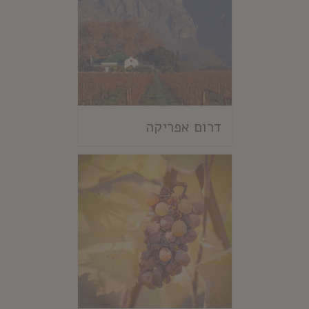
דרום אפריקה