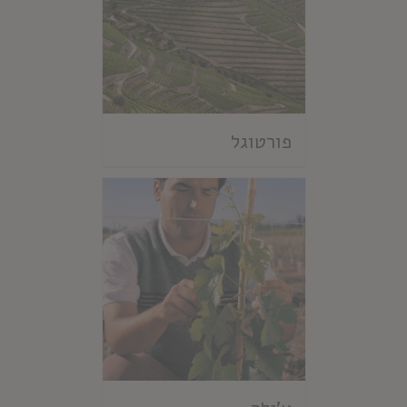
פורטוגל