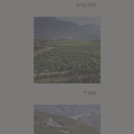
סלובניה
ספרד