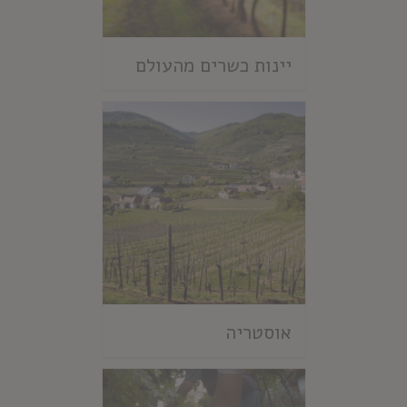
יינות כשרים מהעולם
אוסטריה