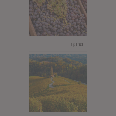
מרוקו