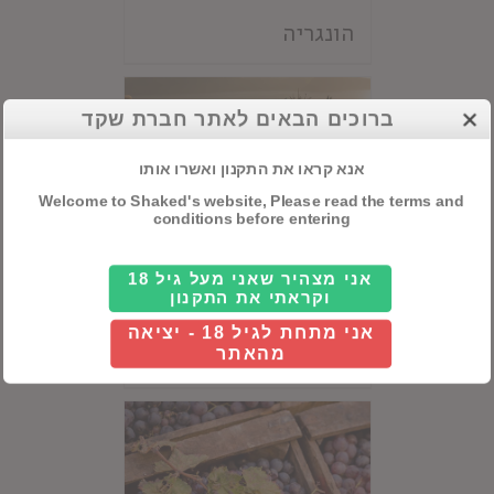
הונגריה
ברוכים הבאים לאתר חברת שקד
אנא קראו את התקנון ואשרו אותו
Welcome to Shaked's website, Please read the terms and
conditions before entering
אני מצהיר שאני מעל גיל 18
וקראתי את התקנון
אני מתחת לגיל 18 - יציאה
יוון
מהאתר