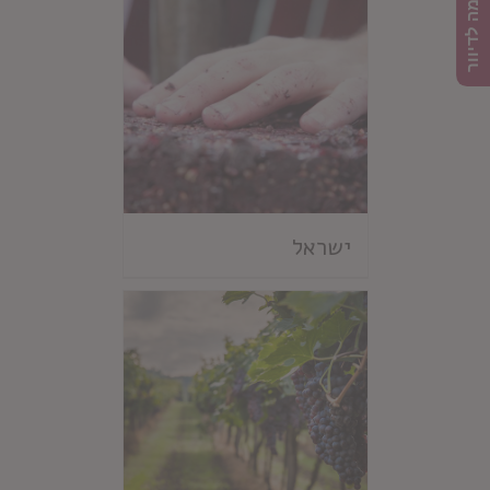
הרשמה לדיוור
ישראל