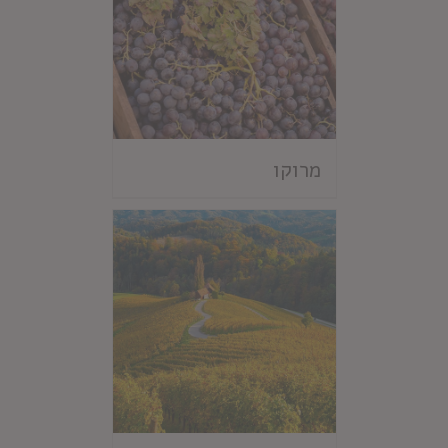
מרוקו