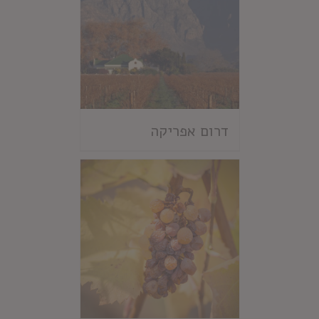
דרום אפריקה