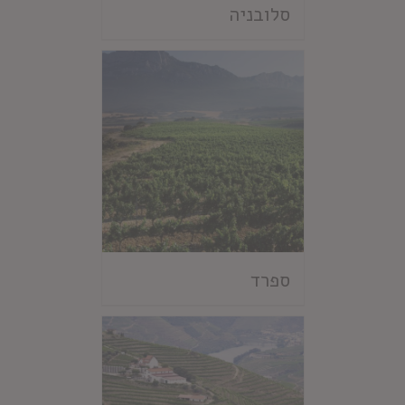
סלובניה
ספרד