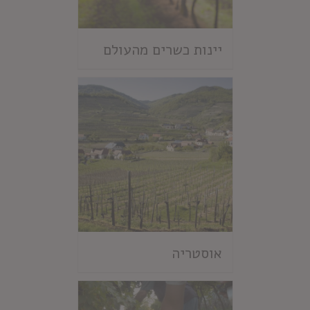
יינות כשרים מהעולם
אוסטריה