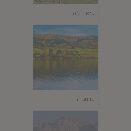
גיאורגיה
גרמניה