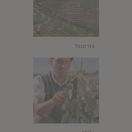
פורטוגל