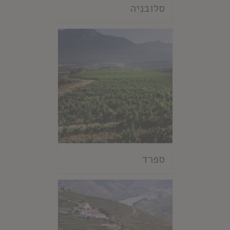
סלובניה
ספרד