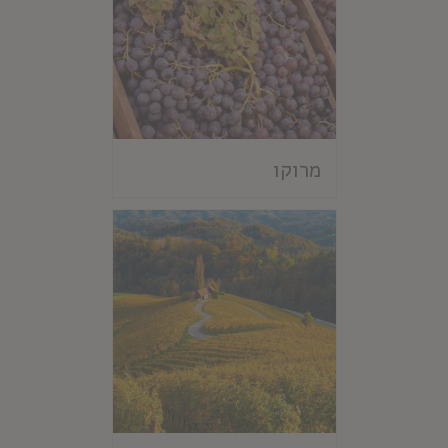
מרוקו