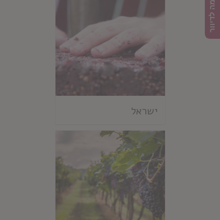
הרשמה לדיוור
ישראל