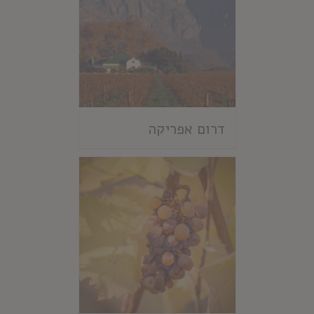
דרום אפריקה