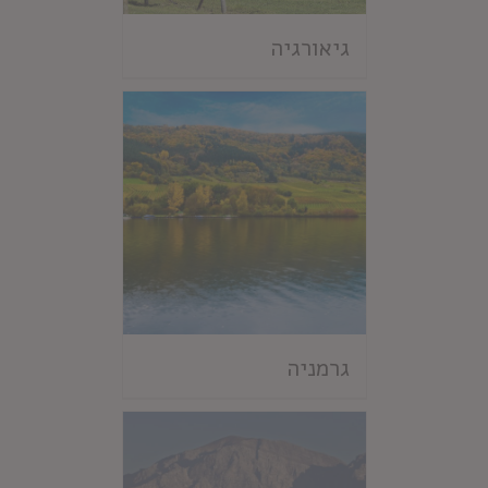
גיאורגיה
גרמניה