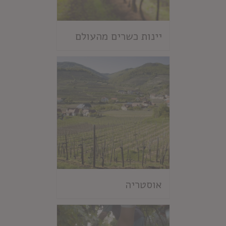
יינות כשרים מהעולם
אוסטריה