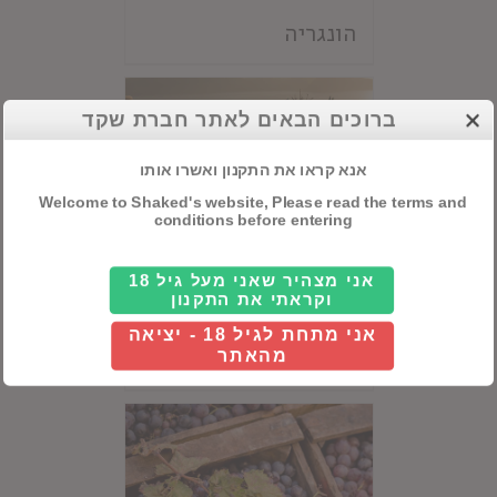
הונגריה
ברוכים הבאים לאתר חברת שקד
אנא קראו את התקנון ואשרו אותו
Welcome to Shaked's website, Please read the terms and
conditions before entering
אני מצהיר שאני מעל גיל 18
וקראתי את התקנון
אני מתחת לגיל 18 - יציאה
יוון
מהאתר