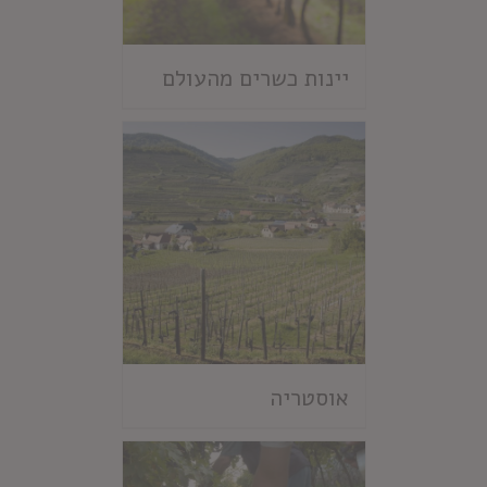
יינות כשרים מהעולם
אוסטריה