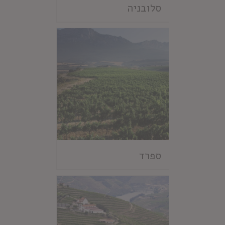
סלובניה
ספרד