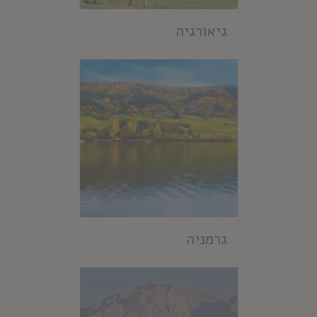
גיאורגיה
גרמניה