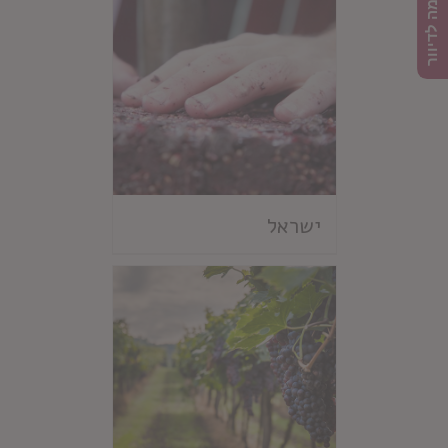
הרשמה לדיוור
ישראל