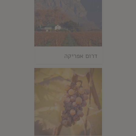
דרום אפריקה