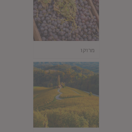
מרוקו