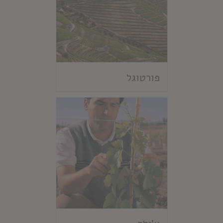
פורטוגל