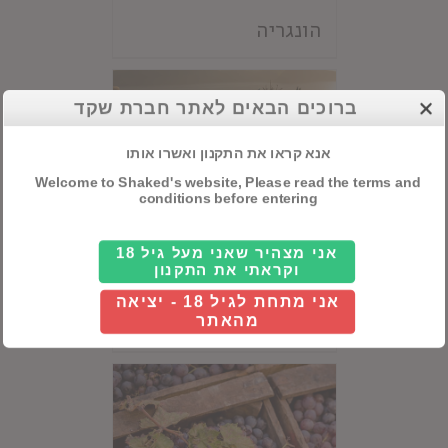
הונגריה
ברוכים הבאים לאתר חברת שקד
אנא קראו את התקנון ואשרו אותו
Welcome to Shaked's website, Please read the terms and
conditions before entering
אני מצהיר שאני מעל גיל 18
וקראתי את התקנון
אני מתחת לגיל 18 - יציאה
יוון
מהאתר