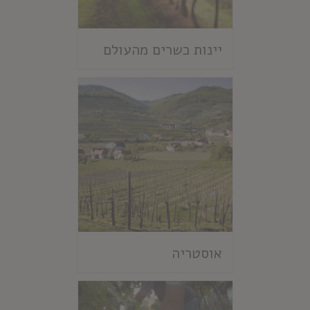
יינות כשרים מהעולם
אוסטריה