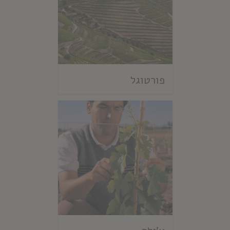
פורטוגל