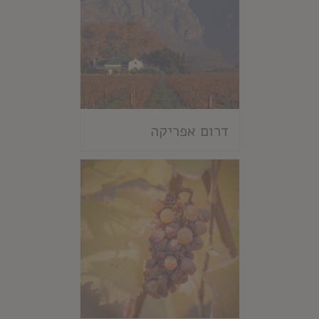
דרום אפריקה