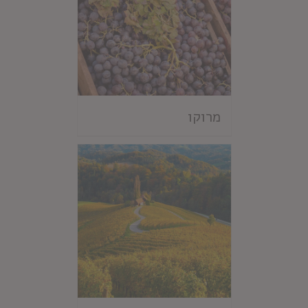
מרוקו