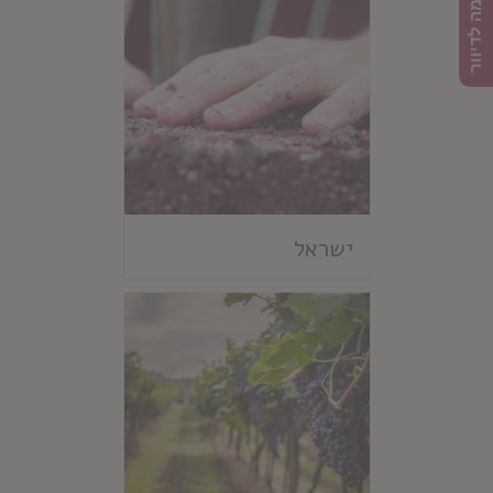
הרשמה לדיוור
ישראל