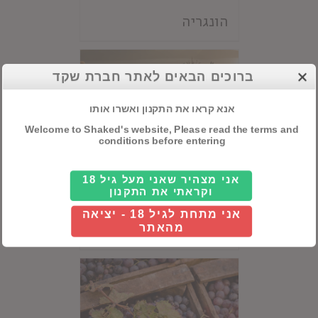
הונגריה
ברוכים הבאים לאתר חברת שקד
אנא קראו את התקנון ואשרו אותו
Welcome to Shaked's website, Please read the terms and
conditions before entering
אני מצהיר שאני מעל גיל 18
וקראתי את התקנון
אני מתחת לגיל 18 - יציאה
יוון
מהאתר