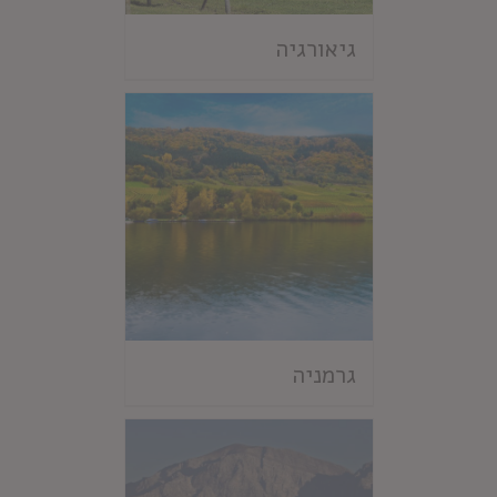
גיאורגיה
גרמניה