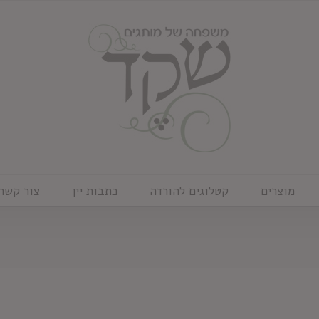
מוצרים
קטלוגים להורדה
כתבות יין
צור קשר