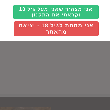
Details
Details
אני מצהיר שאני מעל גיל 18
וקראתי את התקנון
אני מתחת לגיל 18 - יציאה
מהאתר