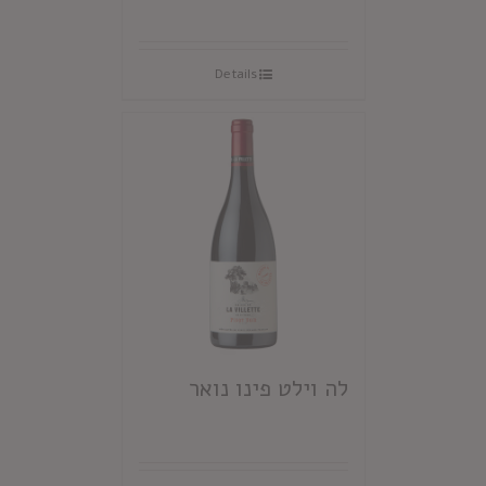
Details
לה וילט פינו נואר