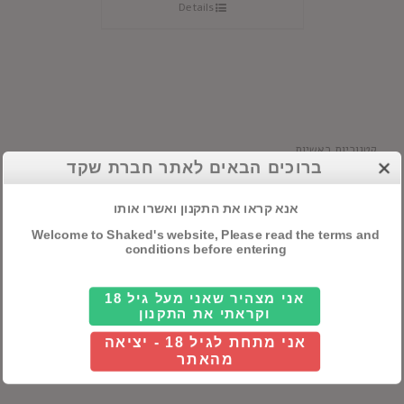
Details
קטגוריות ראשיות
ברוכים הבאים לאתר חברת שקד
אלכוהול
אנא קראו את התקנון ואשרו אותו
חבילות שי
Welcome to Shaked's website, Please read the terms and
conditions before entering
יינות
אני מצהיר שאני מעל גיל 18
וקראתי את התקנון
חיפוש מוצרים
אני מתחת לגיל 18 - יציאה
מהאתר