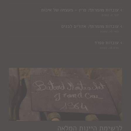
עובדות מהמרתף: פרין – מעצמה של איכות
יוני 2, 2022
עובדות מהמרתף: אזורים לבנים
מאי 16, 2022
עובדות ספרד
מרץ 16, 2022
לרשימת היינות המלאה