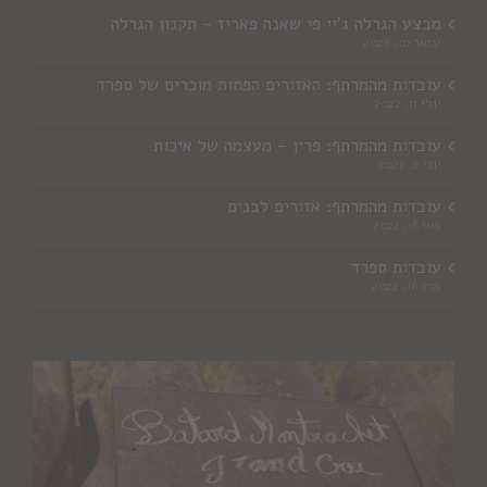
מבצע הגרלה ג'יי פי שאנה פאריז – תקנון הגרלה
ינואר 10, 2026
עובדות מהמרתף: האזורים הפחות מוכרים של ספרד
יולי 11, 2022
עובדות מהמרתף: פרין – מעצמה של איכות
יוני 2, 2022
עובדות מהמרתף: אזורים לבנים
מאי 16, 2022
עובדות ספרד
מרץ 16, 2022