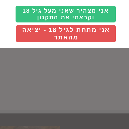
Details
Details
אני מצהיר שאני מעל גיל 18
וקראתי את התקנון
אני מתחת לגיל 18 - יציאה
מהאתר