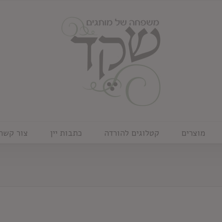
מוצרים
קטלוגים להורדה
כתבות יין
צור קשר