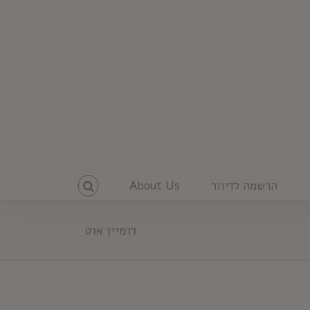
הרשמה לדיוור
About Us
דומיין אוט