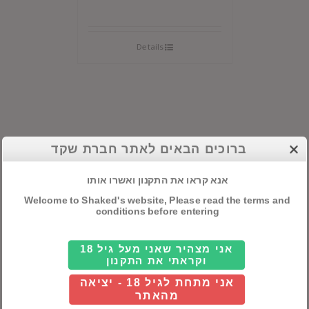
Details
ברוכים הבאים לאתר חברת שקד
קטגוריות ראשיות
אלכוהול
אנא קראו את התקנון ואשרו אותו
Welcome to Shaked's website, Please read the terms and
חבילות שי
conditions before entering
יינות
אני מצהיר שאני מעל גיל 18
וקראתי את התקנון
אני מתחת לגיל 18 - יציאה
חיפוש מוצרים
מהאתר