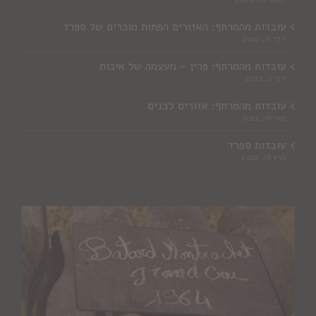
עובדות מהמרתף: האזורים הפחות מוכרים של ספרד
יולי 11, 2022
עובדות מהמרתף: פרין – מעצמה של איכות
יוני 2, 2022
עובדות מהמרתף: אזורים לבנים
מאי 16, 2022
עובדות ספרד
מרץ 16, 2022