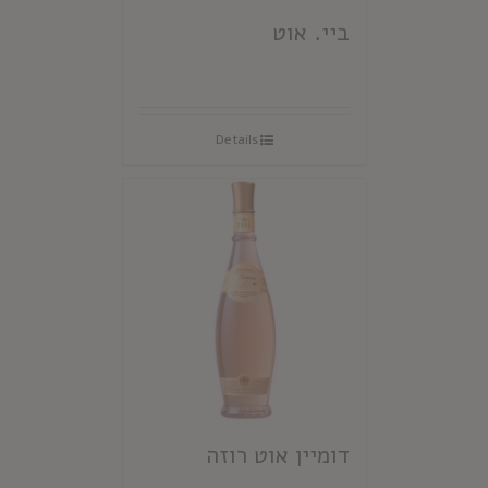
ביי. אוט
Details
דומיין אוט רוזה