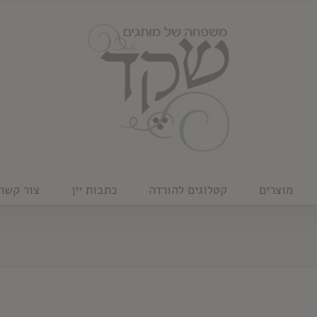
מוצרים
קטלוגים להורדה
כתבות יין
צור קשר