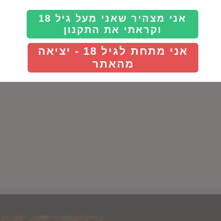
אני מצהיר שאני מעל גיל 18
וקראתי את התקנון
אני מתחת לגיל 18 - יציאה
מהאתר