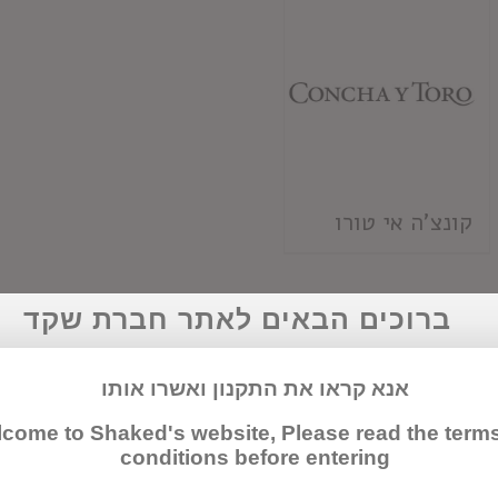
קונצ'ה אי טורו
ברוכים הבאים לאתר חברת שקד
אנא קראו את התקנון ואשרו אותו
come to Shaked's website, Please read the term
conditions before entering