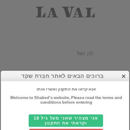
לה ואל
ברוכים הבאים לאתר חברת שקד
אנא קראו את התקנון ואשרו אותו
Welcome to Shaked's website, Please read the terms and
conditions before entering
אני מצהיר שאני מעל גיל 18
וקראתי את התקנון