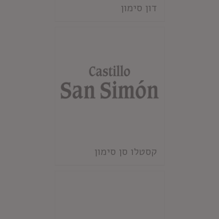
דון סימון
קסטלו סן סימון