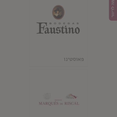
הרשמה לדיוור
פאוסטינו