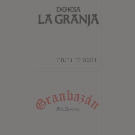
דהסה לה גרנחה