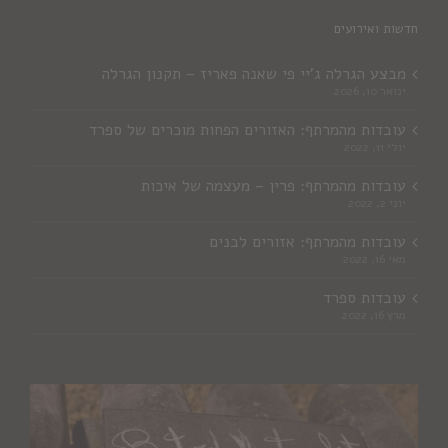
חדשות ואירועים
מבצע הגרלה ג'יי פי שאנה פאריז – תקנון הגרלה
ינואר 10, 2026
עובדות מהמרתף: האזורים הפחות מוכרים של ספרד
יולי 11, 2022
עובדות מהמרתף: פרין – מעצמה של איכות
יוני 2, 2022
עובדות מהמרתף: אזורים לבנים
מאי 16, 2022
עובדות ספרד
מרץ 16, 2022