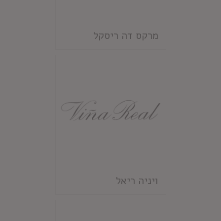
מרקס דה ריסקל
ויניה ריאל