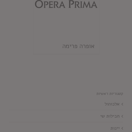
אופרה פרימה
קטגוריות ראשיות
אלכוהול
חבילות שי
יינות