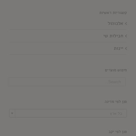
קטגוריות ראשיות
אלכוהול
חבילות שי
יינות
חיפוש מוצרים
סנן לפי מדינה

כל ארץ
סנן לפי יקב