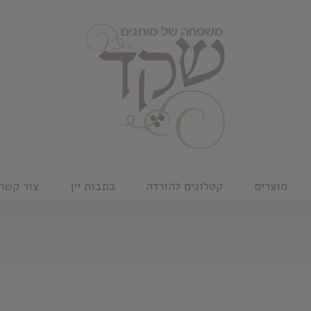
מוצרים
קטלוגים להורדה
כתבות יין
צור קשר