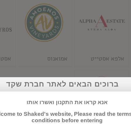
אלפא אסטייט
אמואנוס
אסטי
ברוכים הבאים לאתר חברת שקד
אנא קראו את התקנון ואשרו אותו
come to Shaked's website, Please read the term
conditions before entering