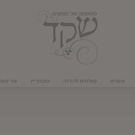
מוצרים
קטלוגים להורדה
כתבות יין
צור קשר