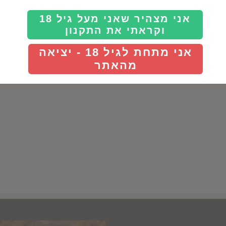
גריק וויין סלרס
אני מצהיר שאני מעל גיל 18
וקראתי את התקנון
אני מתחת לגיל 18 - יציאה
מהאתר