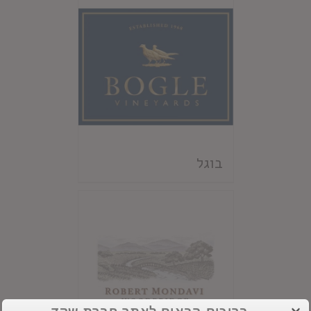
בוגל
ברוכים הבאים לאתר חברת שקד