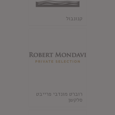
קנונבול
רוברט מונדבי פרייבט
סלקשן