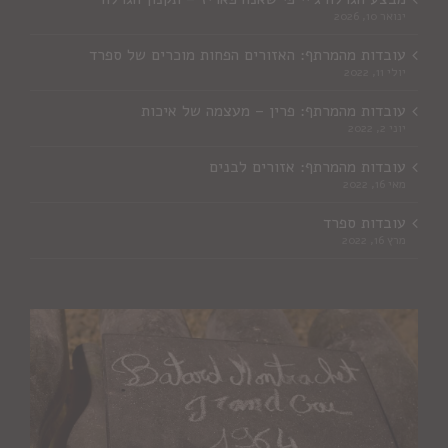
ינואר 10, 2026
עובדות מהמרתף: האזורים הפחות מוכרים של ספרד
יולי 11, 2022
עובדות מהמרתף: פרין – מעצמה של איכות
יוני 2, 2022
עובדות מהמרתף: אזורים לבנים
מאי 16, 2022
עובדות ספרד
מרץ 16, 2022