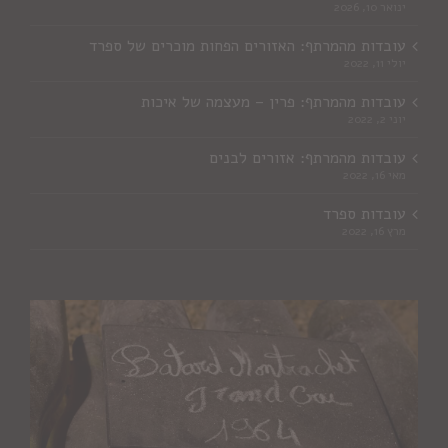
ינואר 10, 2026
עובדות מהמרתף: האזורים הפחות מוכרים של ספרד
יולי 11, 2022
עובדות מהמרתף: פרין – מעצמה של איכות
יוני 2, 2022
עובדות מהמרתף: אזורים לבנים
מאי 16, 2022
עובדות ספרד
מרץ 16, 2022