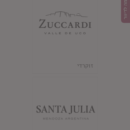
הרשמה לדיוור
זוקרדי