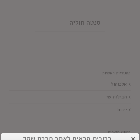
סנטה חוליה
קטגוריות ראשיות
אלכוהול
חבילות שי
יינות
חיפוש מוצרים
ברוכים הבאים לאתר חברת שקד