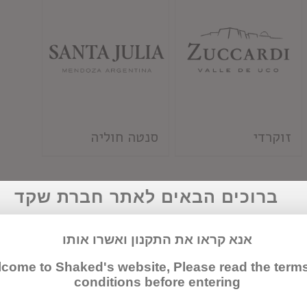
זוקרדי
סנטה חוליה
ברוכים הבאים לאתר חברת שקד
אנא קראו את התקנון ואשרו אותו
come to Shaked's website, Please read the term
conditions before entering