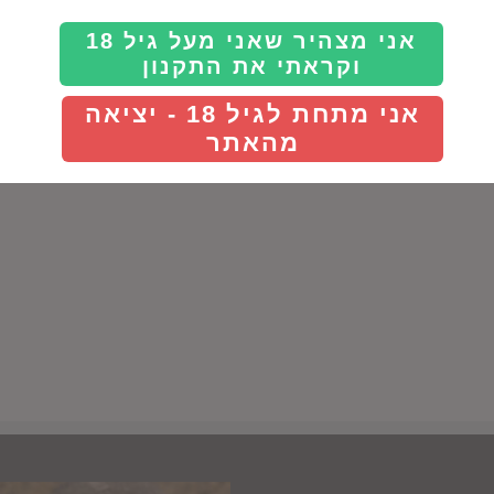
אני מצהיר שאני מעל גיל 18
וקראתי את התקנון
אני מתחת לגיל 18 - יציאה
מהאתר