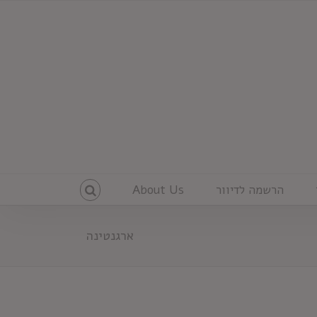
הרשמה לדיוור
About Us
ארגנטינה