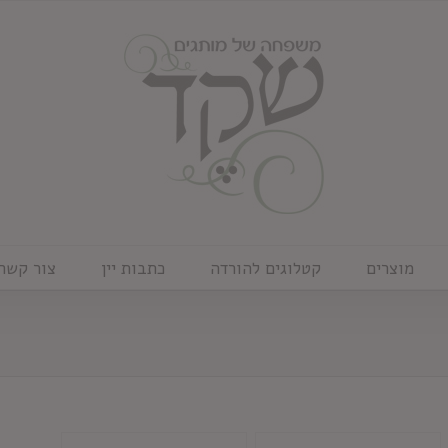
מוצרים
קטלוגים להורדה
כתבות יין
צור קשר