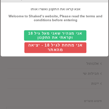
אנא קראו את התקנון ואשרו אותו
Welcome to Shaked's website, Please read the terms and
Details
conditions before entering
אני מצהיר שאני מעל גיל 18
וקראתי את התקנון
אני מתחת לגיל 18 - יציאה
מהאתר
קטגוריות ראשיות
אלכוהול
חבילות שי
יינות
חיפוש מוצרים