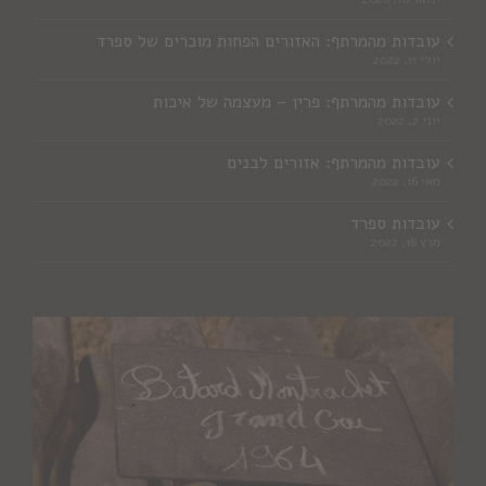
עובדות מהמרתף: האזורים הפחות מוכרים של ספרד
יולי 11, 2022
עובדות מהמרתף: פרין – מעצמה של איכות
יוני 2, 2022
עובדות מהמרתף: אזורים לבנים
מאי 16, 2022
עובדות ספרד
מרץ 16, 2022