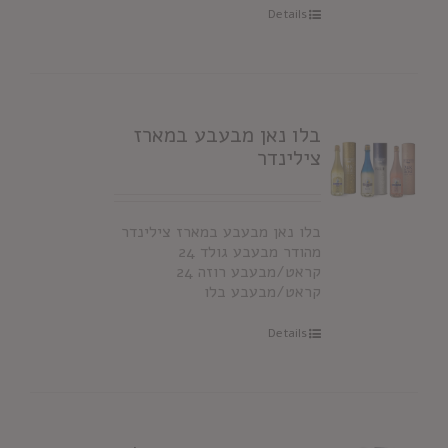
Details
בלו נאן מבעבע במארז
צילינדר
בלו נאן מבעבע במארז צילינדר
מהודר מבעבע גולד 24
קראט/מבעבע רוזה 24
קראט/מבעבע בלו
Details