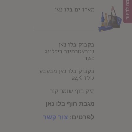
הרשמה לדיוור
מארז ים בלו נאן
בקבוק בלו נאן
גוורצטרמינר ריזלינג
כשר
בקבוק בלו נאן מבעבע
גולד 24K
תיק חוף שומר קור
מגבת חוף בלו נאן
לפרטים:
צור קשר