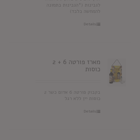
לגבינות (*הגבינות בתמונה
להמחשה בלבד)
Details
מארז פורטה 6 + 2
כוסות
בקבוק פורטה 6 אדום כשר 2
כוסות יין ללא רגל
Details