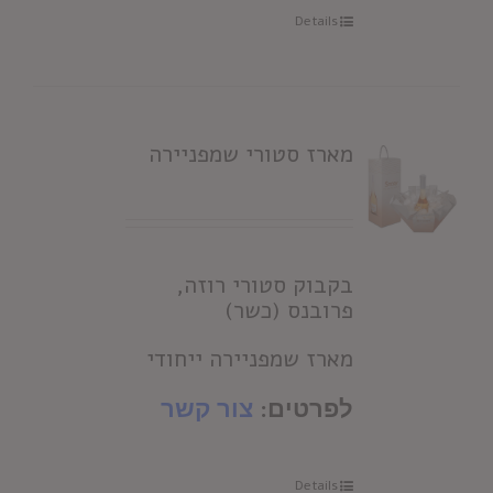
Details
מארז סטורי שמפניירה
בקבוק סטורי רוזה,
פרובנס (כשר)
מארז שמפניירה ייחודי
לפרטים:
צור קשר
Details