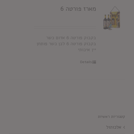
מארז פורטה 6
בקבוק פורטה 6 אדום כשר
בקבוק פורטה 6 לבן כשר פותחן
יין איכותי
Details
קטגוריות ראשיות
אלכוהול