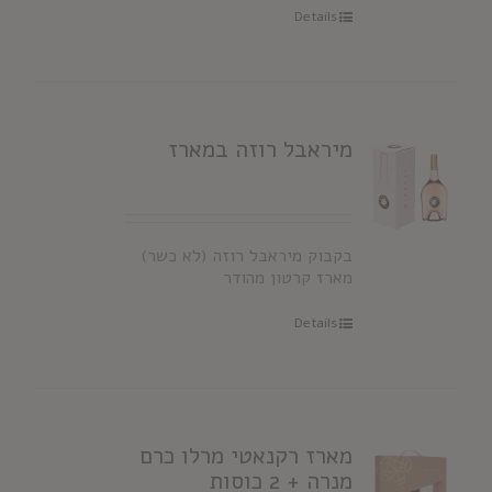
Details
מיראבל רוזה במארז
בקבוק מיראבל רוזה (לא כשר)
מארז קרטון מהודר
Details
מארז רקנאטי מרלו כרם
מנרה + 2 כוסות