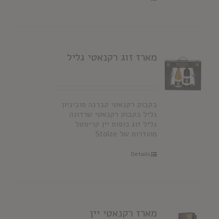
מארז זוג רקנאטי גליל
בקבוק רקנאטי קברנה סוביניון
גליל בקבוק רקנאטי שרדונה
גליל זוג כוסות יין קריסטל
מהודרות של Stolze
Details
מארז רקנאטי יין