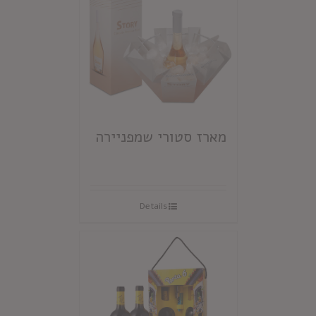
מארז סטורי שמפניירה
Details