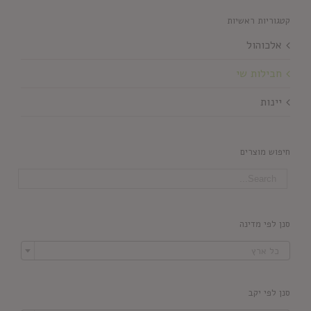
קטגוריות ראשיות
אלכוהול
חבילות שי
יינות
חיפוש מוצרים
סנן לפי מדינה

כל ארץ
סנן לפי יקב
