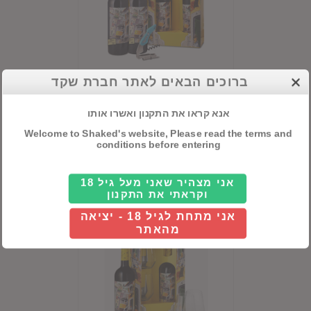
ברוכים הבאים לאתר חברת שקד
מארז פורטה 6
אנא קראו את התקנון ואשרו אותו
Welcome to Shaked's website, Please read the terms and
conditions before entering
Details
אני מצהיר שאני מעל גיל 18
וקראתי את התקנון
אני מתחת לגיל 18 - יציאה
מהאתר