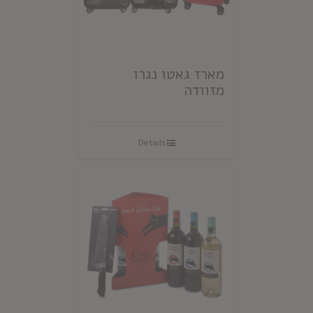
מארז גאטו נגרו
מזוודה
Details