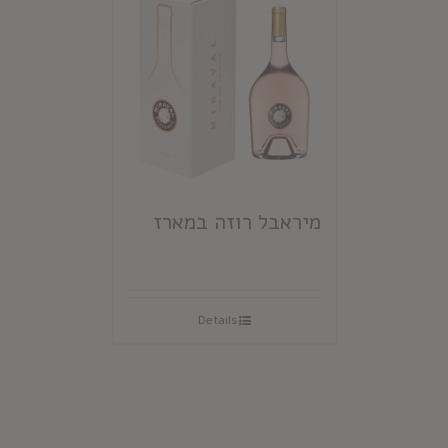
מיראבל רוזה במארז
Details