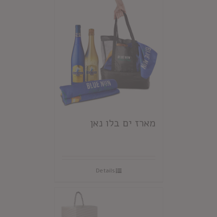
מארז ים בלו נאן
Details