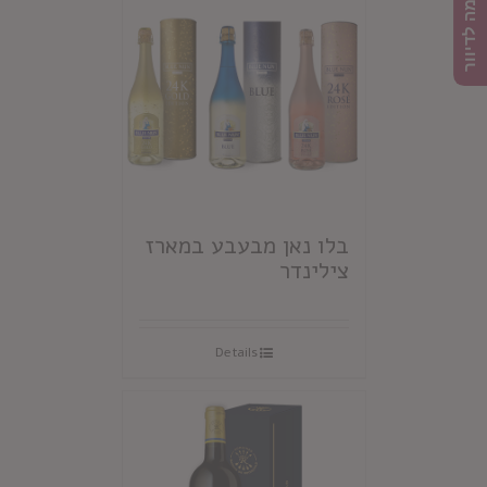
הרשמה לדיוור
בלו נאן מבעבע במארז
צילינדר
Details