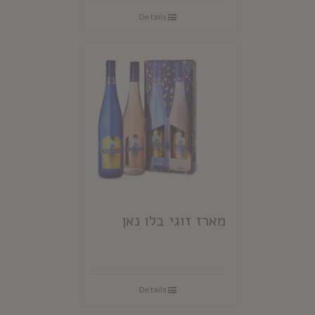
Details
מארז זוגי בלו נאן
Details