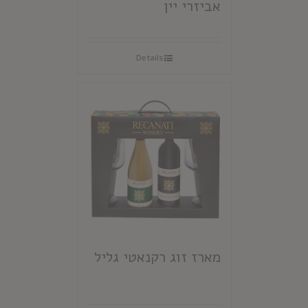
אביזרי יין
Details
מארז זוג רקנאטי גליל