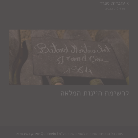
עובדות ספרד
מרץ 16, 2022
לרשימת היינות המלאה
2015 כל הזכויות שמורות לאחים שקד בע"מ |
Quickwin שיווק באינטרנט