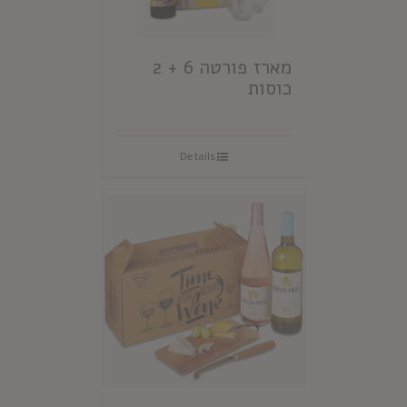
מארז פורטה 6 + 2
כוסות
Details