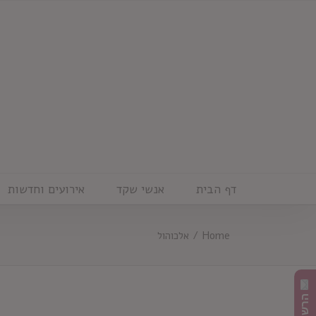
Ski
t
conten
דף הבית
אנשי שקד
אירועים וחדשות
Home
/
אלכוהול