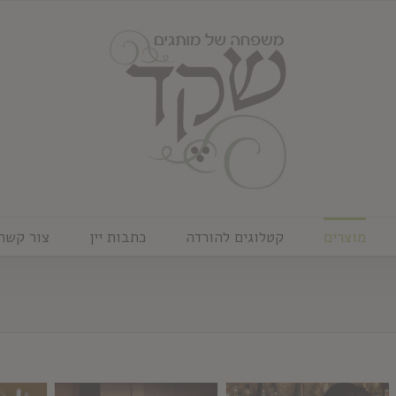
מוצרים
קטלוגים להורדה
כתבות יין
צור קשר