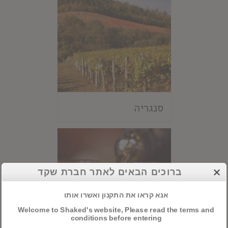
סנגריה
ברוכים הבאים לאתר חברת שקד
אנא קראו את התקנון ואשרו אותו
Welcome to Shaked's website, Please read the terms and
conditions before entering