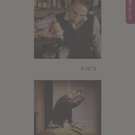
הרשמה לדיוור
ביטרס