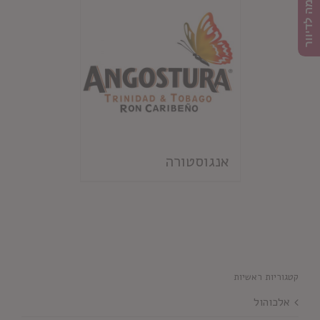
הרשמה לדיוור
אנגוסטורה
קטגוריות ראשיות
אלכוהול