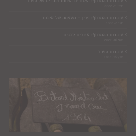
עובדות מהמרתף: האזורים הפחות מוכרים של ספרד
יולי 11, 2022
עובדות מהמרתף: פרין – מעצמה של איכות
יוני 2, 2022
עובדות מהמרתף: אזורים לבנים
מאי 16, 2022
עובדות ספרד
מרץ 16, 2022