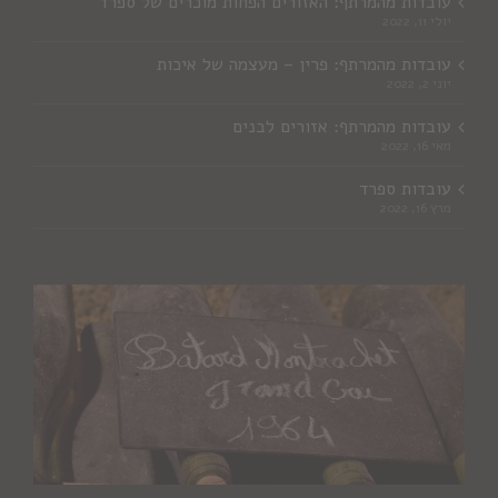
עובדות מהמרתף: האזורים הפחות מוכרים של ספרד
יולי 11, 2022
עובדות מהמרתף: פרין – מעצמה של איכות
יוני 2, 2022
עובדות מהמרתף: אזורים לבנים
מאי 16, 2022
עובדות ספרד
מרץ 16, 2022