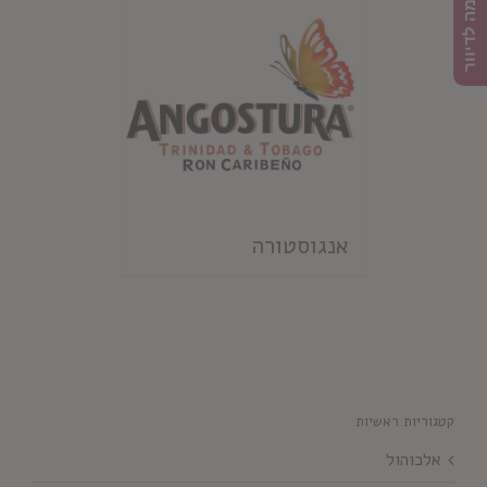
הרשמה לדיוור
אנגוסטורה
קטגוריות ראשיות
אלכוהול