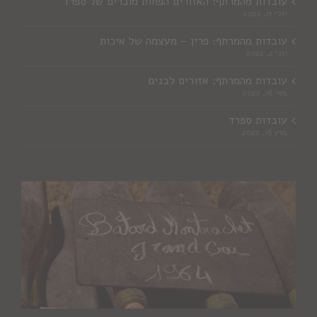
עובדות מהמרתף: האזורים הפחות מוכרים של ספרד
יולי 11, 2022
עובדות מהמרתף: פרין – מעצמה של איכות
יוני 2, 2022
עובדות מהמרתף: אזורים לבנים
מאי 16, 2022
עובדות ספרד
מרץ 16, 2022