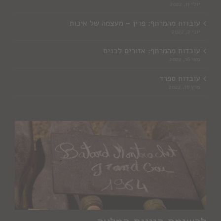
יולי 11, 2022
עובדות מהמרתף: פרין – מעצמה של איכות
יוני 2, 2022
עובדות מהמרתף: אזורים לבנים
מאי 16, 2022
עובדות ספרד
מרץ 16, 2022