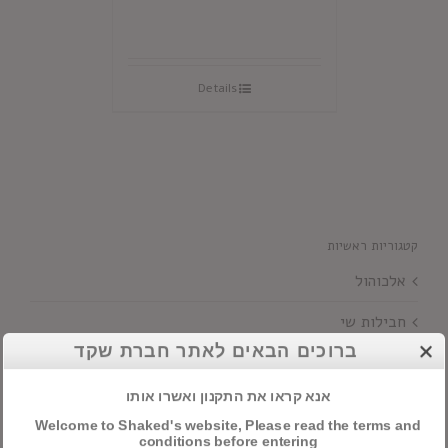
Details
קטגוריות ראשיות
אלכוהול
חבילות שי
ברוכים הבאים לאתר חברת שקד
יינות
אנא קראו את התקנון ואשרו אותו
Welcome to Shaked's website, Please read the terms and
חיפוש מוצרים
conditions before entering