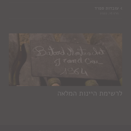
עובדות ספרד
מרץ 16, 2022
לרשימת היינות המלאה