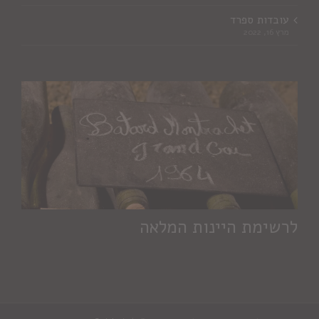
עובדות ספרד
מרץ 16, 2022
לרשימת היינות המלאה