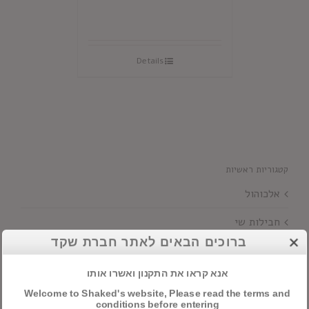
Details
קטגוריות ראשיות
אלכוהול
חבילות שי
ברוכים הבאים לאתר חברת שקד
יינות
אנא קראו את התקנון ואשרו אותו
Welcome to Shaked's website, Please read the terms and
חיפוש מוצרים
conditions before entering