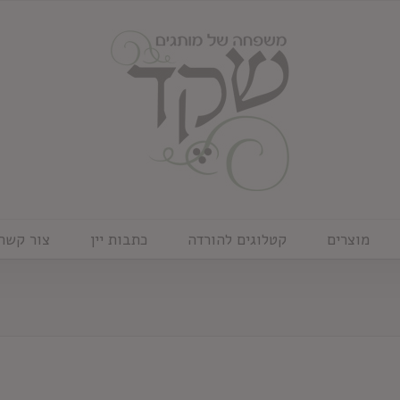
מוצרים
קטלוגים להורדה
כתבות יין
צור קשר