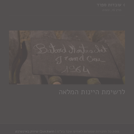
עובדות ספרד
מרץ 16, 2022
לרשימת היינות המלאה
2015 כל הזכויות שמורות לאחים שקד בע"מ |
Quickwin שיווק באינטרנט