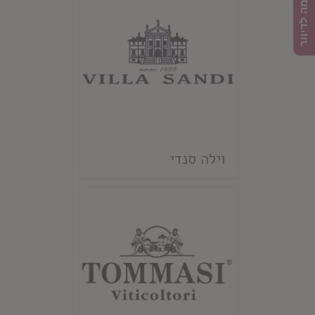
הרשמה לדיוור
וילה סנדי