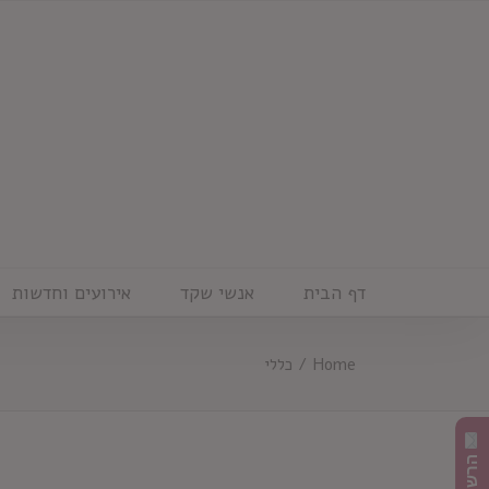
Ski
t
conten
דף הבית
אנשי שקד
אירועים וחדשות
Home
/
כללי