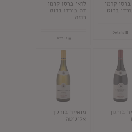
ברסו קרמו
לואי ברסו קרמו
ורדו ברוט
דה בורדו ברוט
רוזה
Details
Details
ר בורגון
מואייר בורגון
אליגוטה