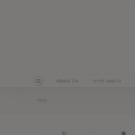
הרשמה לדיוור
About Us
כללי