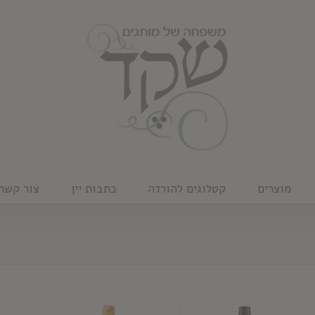
מוצרים
קטלוגים להורדה
כתבות יין
צור קשר