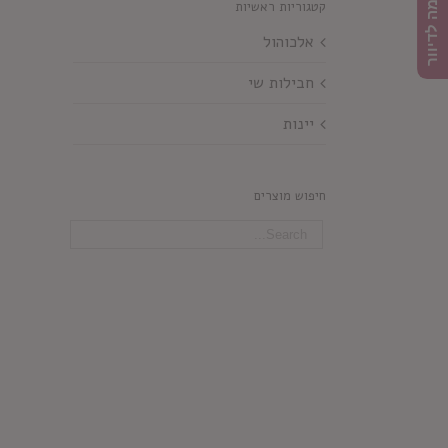
הרשמה לדיוור
קטגוריות ראשיות
אלכוהול
חבילות שי
יינות
חיפוש מוצרים