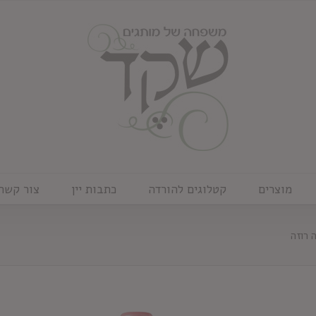
מוצרים
קטלוגים להורדה
כתבות יין
צור קשר
 רוזה