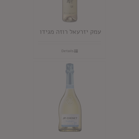
עמק יזרעאל רוזה מגידו
Details