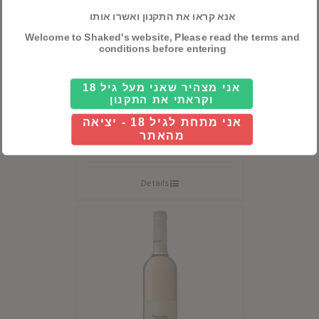
אנא קראו את התקנון ואשרו אותו
Welcome to Shaked's website, Please read the terms and
conditions before entering
אני מצהיר שאני מעל גיל 18
וקראתי את התקנון
עמק יזרעאל בית אלפא
אני מתחת לגיל 18 - יציאה
לבן
מהאתר
Details