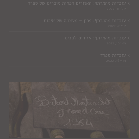
עובדות מהמרתף: האזורים הפחות מוכרים של ספרד
יולי 11, 2022
עובדות מהמרתף: פרין – מעצמה של איכות
יוני 2, 2022
עובדות מהמרתף: אזורים לבנים
מאי 16, 2022
עובדות ספרד
מרץ 16, 2022