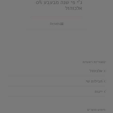
ג'י פי שנה מבעבע 0%
אלכוהול
Details
קטגוריות ראשיות
אלכוהול
חבילות שי
יינות
חיפוש מוצרים