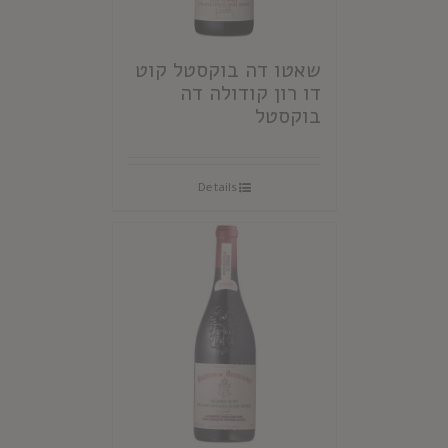
שאטו דה בוקסטל קוט
דו רון קודולה דה
בוקסטל
Details