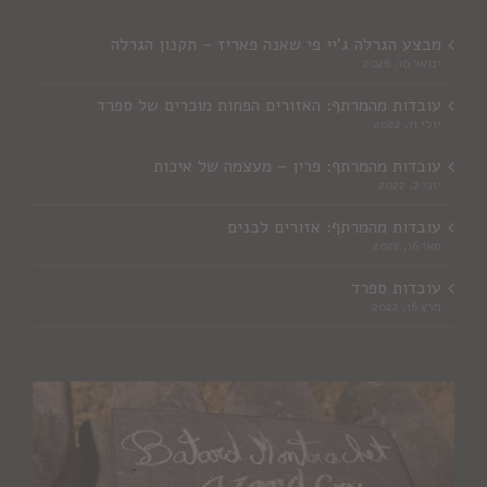
מבצע הגרלה ג'יי פי שאנה פאריז – תקנון הגרלה
ינואר 10, 2026
עובדות מהמרתף: האזורים הפחות מוכרים של ספרד
יולי 11, 2022
עובדות מהמרתף: פרין – מעצמה של איכות
יוני 2, 2022
עובדות מהמרתף: אזורים לבנים
מאי 16, 2022
עובדות ספרד
מרץ 16, 2022