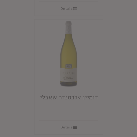
Details
דומיין אלכסנדר שאבלי
Details