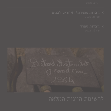
יוני 2, 2022
עובדות מהמרתף: אזורים לבנים
מאי 16, 2022
עובדות ספרד
מרץ 16, 2022
לרשימת היינות המלאה