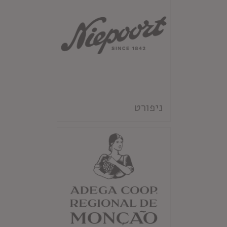
ניפורט