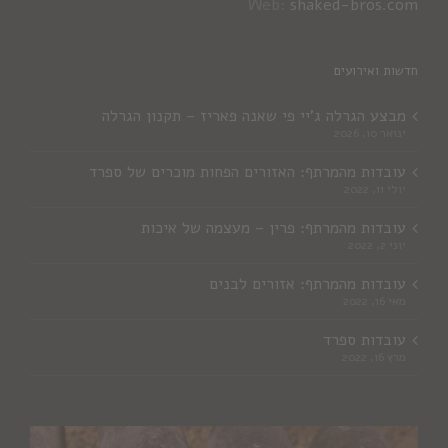
Web:
shaked-bros.com
חדשות ואירועים
מבצע הגרלה ג'יי פי שאנה פאריז – תקנון הגרלה
ינואר 10, 2026
עובדות מהמרתף: האזורים הפחות מוכרים של ספרד
יולי 11, 2022
עובדות מהמרתף: פרין – מעצמה של איכות
יוני 2, 2022
עובדות מהמרתף: אזורים לבנים
מאי 16, 2022
עובדות ספרד
מרץ 16, 2022