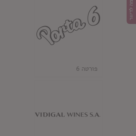
הרשמה לדיוור
פורטה 6