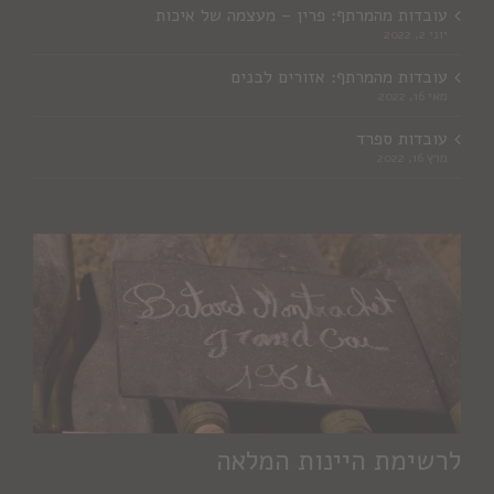
עובדות מהמרתף: פרין – מעצמה של איכות
יוני 2, 2022
עובדות מהמרתף: אזורים לבנים
מאי 16, 2022
עובדות ספרד
מרץ 16, 2022
לרשימת היינות המלאה