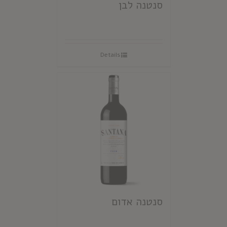
סנטנה לבן
Details
סנטנה אדום