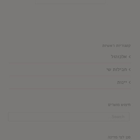
קטגוריות ראשיות
אלכוהול
חבילות שי
יינות
חיפוש מוצרים
סנן לפי מדינה