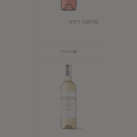
סנטנה רוזה
Details