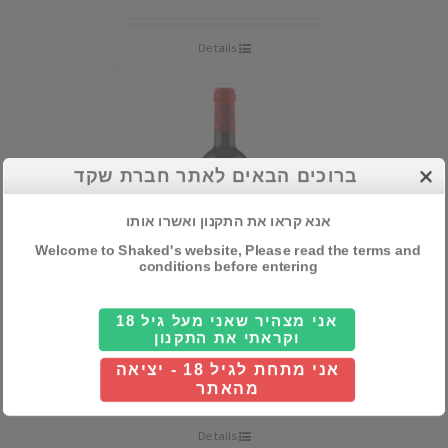
Details
ברוכים הבאים לאתר חברת שקד
אנא קראו את התקנון ואשרו אותו
Welcome to Shaked's website, Please read the terms and
conditions before entering
אני מצהיר שאני מעל גיל 18
מלאמיגו
וקראתי את התקנון
אני מתחת לגיל 18 - יציאה
מהאתר
Details