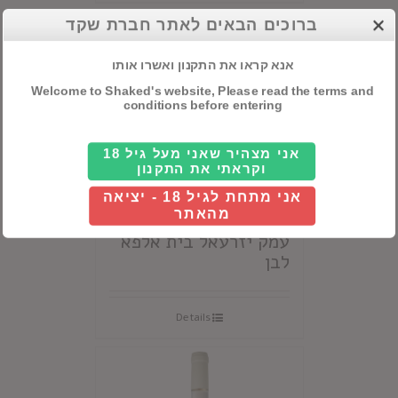
ברוכים הבאים לאתר חברת שקד
אנא קראו את התקנון ואשרו אותו
Welcome to Shaked's website, Please read the terms and
conditions before entering
אני מצהיר שאני מעל גיל 18
וקראתי את התקנון
אני מתחת לגיל 18 - יציאה
מהאתר
עמק יזרעאל בית אלפא
לבן
Details