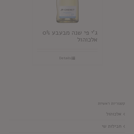
ג'י פי שנה מבעבע 0%
אלכוהול
Details
קטגוריות ראשיות
אלכוהול
חבילות שי