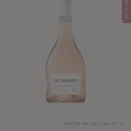
הרשמה לדיוור
ג'י פי שנה רוזה 0% אלכוהול