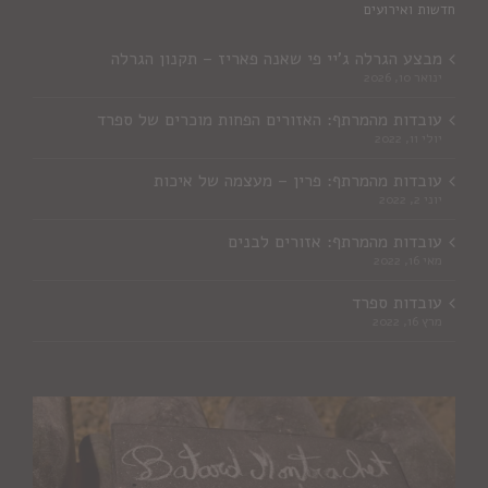
חדשות ואירועים
מבצע הגרלה ג'יי פי שאנה פאריז – תקנון הגרלה
ינואר 10, 2026
עובדות מהמרתף: האזורים הפחות מוכרים של ספרד
יולי 11, 2022
עובדות מהמרתף: פרין – מעצמה של איכות
יוני 2, 2022
עובדות מהמרתף: אזורים לבנים
מאי 16, 2022
עובדות ספרד
מרץ 16, 2022