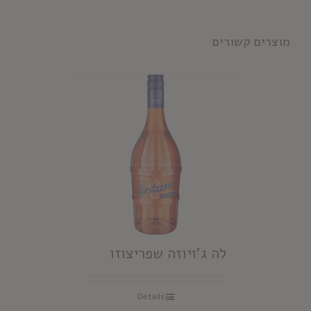
מוצרים קשורים
לה ג'ויוזה שפריצוזו
Details