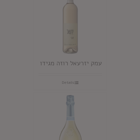
עמק יזרעאל רוזה מגידו
Details